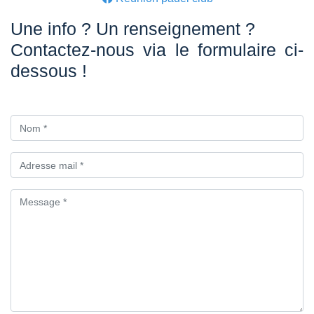
Une info ? Un renseignement ?
Contactez-nous via le formulaire ci-
dessous !