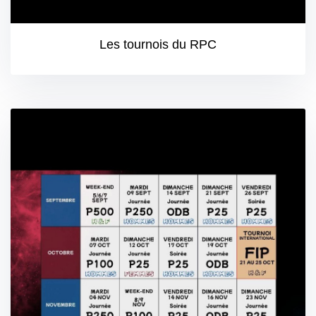
Les tournois du RPC