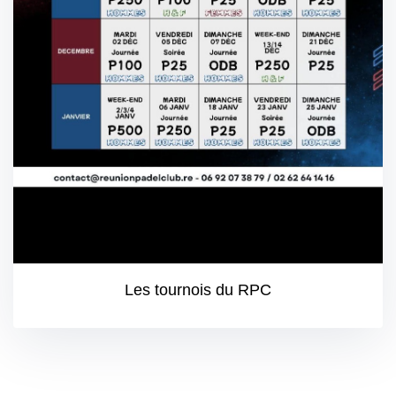
Les tournois du RPC