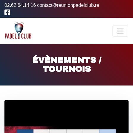
02.62.64.14.16
contact@reunionpadelclub.re
ÉVÈNEMENTS /
TOURNOIS